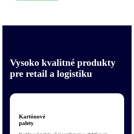
Vysoko kvalitné produkty
pre retail a logistiku
Kartónové
palety