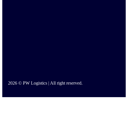
2026 © PW Logistics | All right reserved.