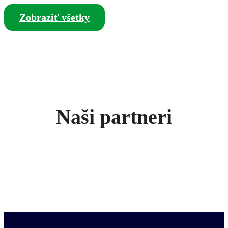
Zobraziť všetky
Naši partneri