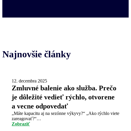
Najnovšie články
12. decembra 2025
Zmluvné balenie ako služba. Prečo
je dôležité vedieť rýchlo, otvorene
a vecne odpovedať
„Máte kapacitu aj na sezónne výkyvy?“ „Ako rýchlo viete
zareagovať?“…
Zobraziť