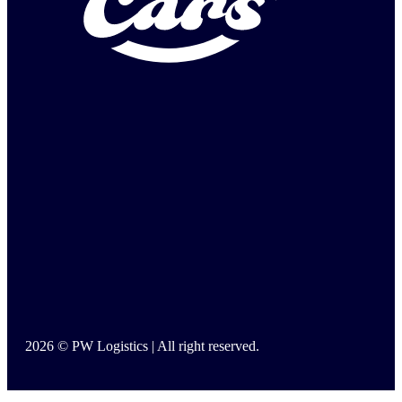
2026 © PW Logistics | All right reserved.