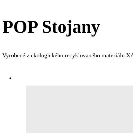
POP Stojany
Vyrobené z ekologického recyklovaného materiálu 